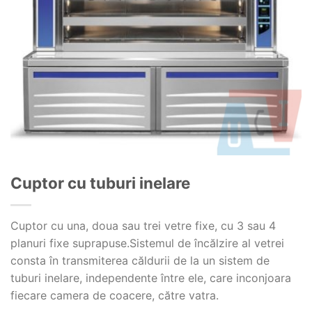
Cuptor cu tuburi inelare
Cuptor cu una, doua sau trei vetre fixe, cu 3 sau 4
planuri fixe suprapuse.Sistemul de încălzire al vetrei
consta în transmiterea căldurii de la un sistem de
tuburi inelare, independente între ele, care inconjoara
fiecare camera de coacere, către vatra.