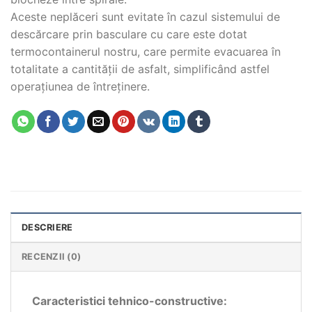
Aceste neplăceri sunt evitate în cazul sistemului de
descărcare prin basculare cu care este dotat
termocontainerul nostru, care permite evacuarea în
totalitate a cantității de asfalt, simplificând astfel
operațiunea de întreținere.
DESCRIERE
RECENZII (0)
Caracteristici tehnico-constructive: