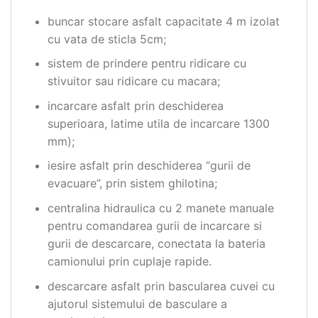
buncar stocare asfalt capacitate 4 m izolat
cu vata de sticla 5cm;
sistem de prindere pentru ridicare cu
stivuitor sau ridicare cu macara;
incarcare asfalt prin deschiderea
superioara, latime utila de incarcare 1300
mm);
iesire asfalt prin deschiderea “gurii de
evacuare”, prin sistem ghilotina;
centralina hidraulica cu 2 manete manuale
pentru comandarea gurii de incarcare si
gurii de descarcare, conectata la bateria
camionului prin cuplaje rapide.
descarcare asfalt prin bascularea cuvei cu
ajutorul sistemului de basculare a