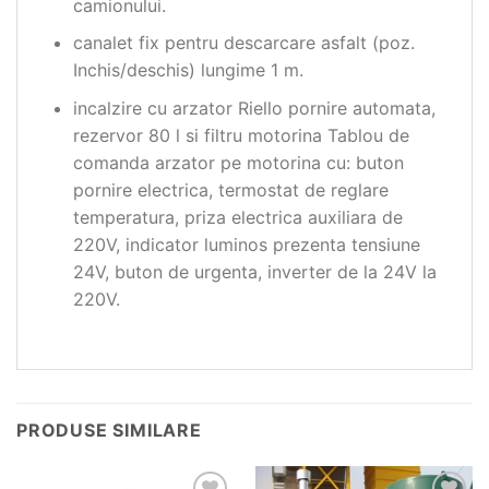
camionului.
canalet fix pentru descarcare asfalt (poz.
Inchis/deschis) lungime 1 m.
incalzire cu arzator Riello pornire automata,
rezervor 80 l si filtru motorina Tablou de
comanda arzator pe motorina cu: buton
pornire electrica, termostat de reglare
temperatura, priza electrica auxiliara de
220V, indicator luminos prezenta tensiune
24V, buton de urgenta, inverter de la 24V la
220V.
PRODUSE SIMILARE