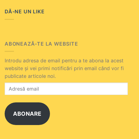
DĂ-NE UN LIKE
ABONEAZĂ-TE LA WEBSITE
Introdu adresa de email pentru a te abona la acest
website și vei primi notificări prin email când vor fi
publicate articole noi.
Adresă
email
ABONARE