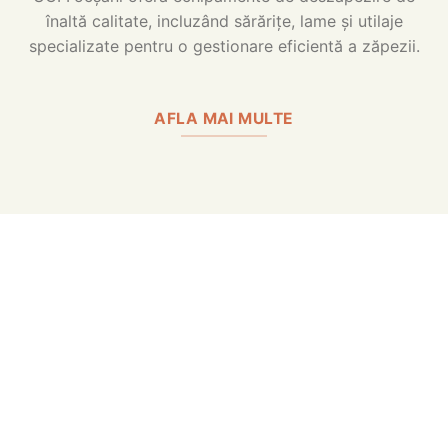
înaltă calitate, incluzând sărărițe, lame și utilaje
specializate pentru o gestionare eficientă a zăpezii.
AFLA MAI MULTE