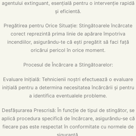
agentului extinguant, esențială pentru o intervenție rapidă
și eficientă.
Pregătirea pentru Orice Situație: Stingătoarele încărcate
corect reprezintă prima linie de apărare împotriva
incendiilor, asigurându-te că ești pregătit să faci față
oricărui pericol în orice moment.
Procesul de Încărcare a Stingătoarelor:
Evaluare Inițială: Tehnicienii noștri efectuează o evaluare
inițială pentru a determina necesitatea încărcării și pentru
a identifica eventualele probleme.
Desfășurarea Prescrisă: În funcție de tipul de stingător, se
aplică procedura specifică de încărcare, asigurându-se că
fiecare pas este respectat în conformitate cu normele de
siguranță.