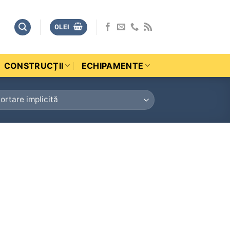
0
LEI
CONSTRUCȚII
ECHIPAMENTE