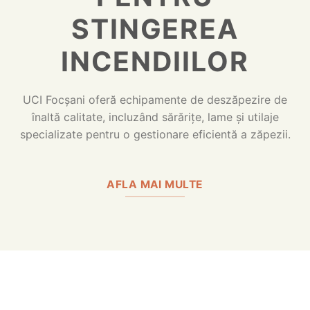
STINGEREA
INCENDIILOR
UCI Focșani oferă echipamente de deszăpezire de
înaltă calitate, incluzând sărărițe, lame și utilaje
specializate pentru o gestionare eficientă a zăpezii.
AFLA MAI MULTE