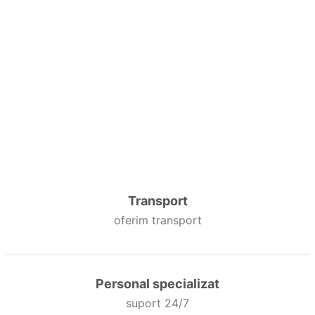
Transport
oferim transport
Personal specializat
suport 24/7