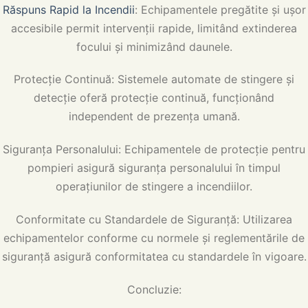
Răspuns Rapid la Incendii
: Echipamentele pregătite și ușor
accesibile permit intervenții rapide, limitând extinderea
focului și minimizând daunele.
Protecție Continuă: Sistemele automate de stingere și
detecție oferă protecție continuă, funcționând
independent de prezența umană.
Siguranța Personalului: Echipamentele de protecție pentru
pompieri asigură siguranța personalului în timpul
operațiunilor de stingere a incendiilor.
Conformitate cu Standardele de Siguranță: Utilizarea
echipamentelor conforme cu normele și reglementările de
siguranță asigură conformitatea cu standardele în vigoare.
Concluzie: