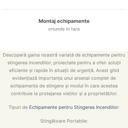
Montaj echipamente
oriunde in tara
Descoperă gama noastră variată de echipamente pentru
stingerea incendiilor, proiectate pentru a oferi soluții
eficiente și rapide în situații de urgență. Acest ghid
evidențiază importanța unui arsenal complet de
echipamente de stingere și modul în care acestea
contribuie la protejarea vieților și a proprietăților.
Tipuri de
Echipamente pentru Stingerea Incendiilor
:
Stingătoare Portabile: