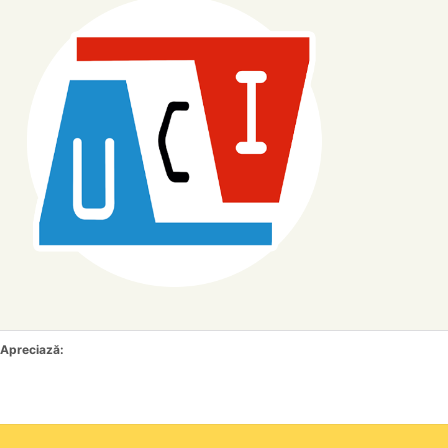
Apreciază: