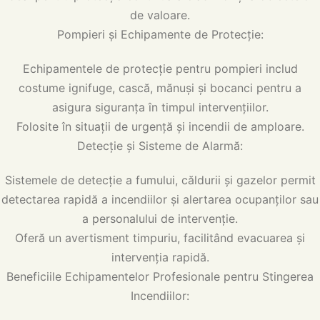
de valoare.
Pompieri și Echipamente de Protecție:
Echipamentele de protecție pentru pompieri includ
costume ignifuge, cască, mănuși și bocanci pentru a
asigura siguranța în timpul intervențiilor.
Folosite în situații de urgență și incendii de amploare.
Detecție și Sisteme de Alarmă:
Sistemele de detecție a fumului, căldurii și gazelor permit
detectarea rapidă a incendiilor și alertarea ocupanților sau
a personalului de intervenție.
Oferă un avertisment timpuriu, facilitând evacuarea și
intervenția rapidă.
Beneficiile Echipamentelor Profesionale pentru Stingerea
Incendiilor: