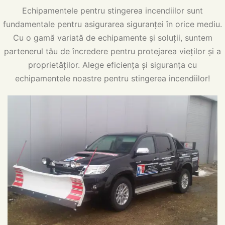
Echipamentele pentru stingerea incendiilor sunt
fundamentale pentru asigurarea siguranței în orice mediu.
Cu o gamă variată de echipamente și soluții, suntem
partenerul tău de încredere pentru protejarea vieților și a
proprietăților. Alege eficiența și siguranța cu
echipamentele noastre pentru stingerea incendiilor!