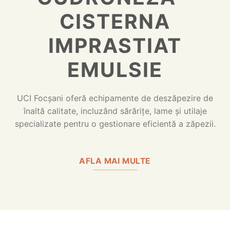
CISTERNA
IMPRASTIAT
EMULSIE
UCI Focșani oferă echipamente de deszăpezire de
înaltă calitate, incluzând sărărițe, lame și utilaje
specializate pentru o gestionare eficientă a zăpezii.
AFLA MAI MULTE