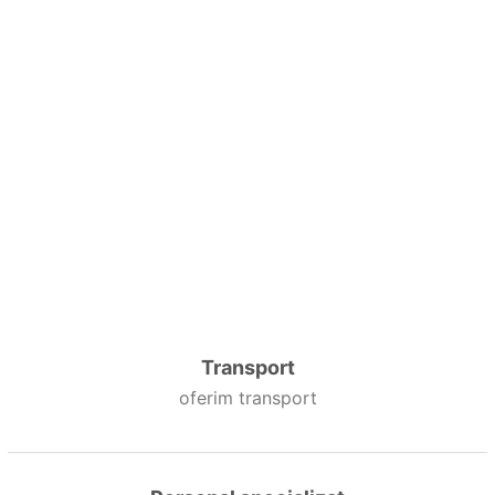
Transport
oferim transport