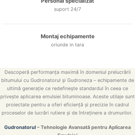
Personal specializat
suport 24/7
Montaj echipamente
oriunde in tara
Descoperă performanța maximă în domeniul prelucrării
bitumului cu Gudronatorul și Gudroneza – echipamente de
ultimă generație ce redefinește standardul în ceea ce
privește aplicarea emulsiei bituminoase. Aceste utilaje sunt
proiectate pentru a oferi eficiență și precizie în cadrul
proceselor de lucrări rutiere și de întreținere a drumurilor.
Gudronatorul
– Tehnologie Avansată pentru Aplicarea