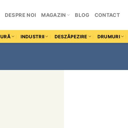
DESPRE NOI
MAGAZIN
BLOG
CONTACT
TURĂ
INDUSTRII
DESZĂPEZIRE
DRUMURI