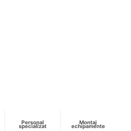
Personal
Montaj
specializat
echipamente