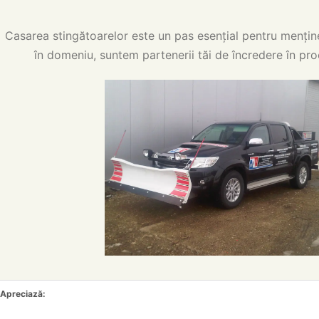
Casarea stingătoarelor este un pas esențial pentru mențin
în domeniu, suntem partenerii tăi de încredere în pro
Apreciază: