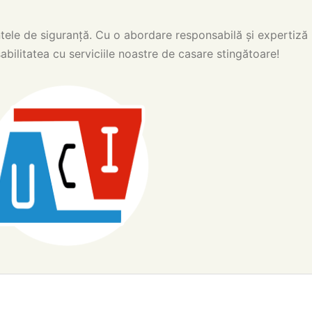
tele de siguranță. Cu o abordare responsabilă și expertiză
bilitatea cu serviciile noastre de casare stingătoare!